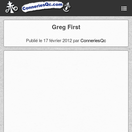
Greg First
Publié le 17 février 2012 par
ConneriesQc