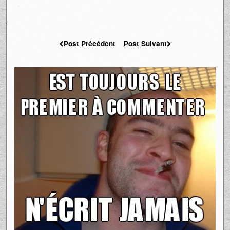
Post Précédent
Post Suivant