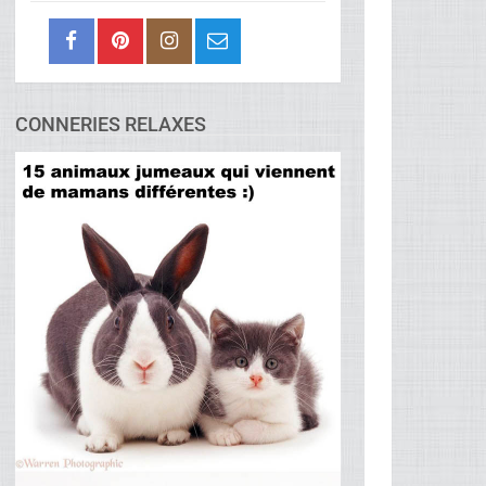
CONNERIES RELAXES