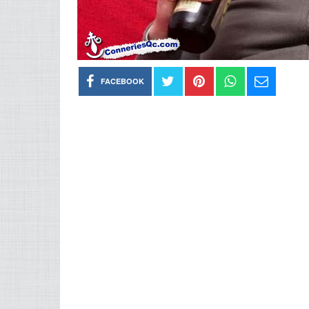
FACEBOOK