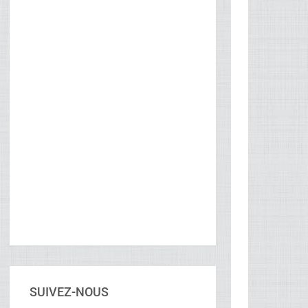
SUIVEZ-NOUS