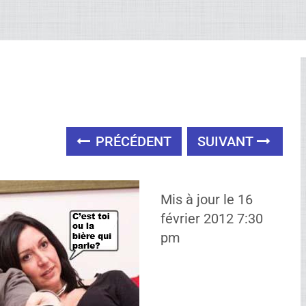
PRÉCÉDENT
SUIVANT
Mis à jour le 16
février 2012 7:30
pm