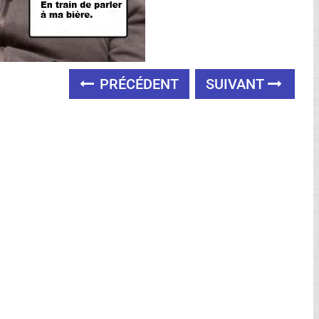
PRÉCÉDENT
SUIVANT