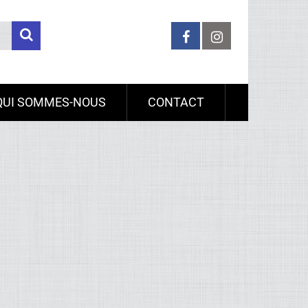
QUI SOMMES-NOUS
CONTACT