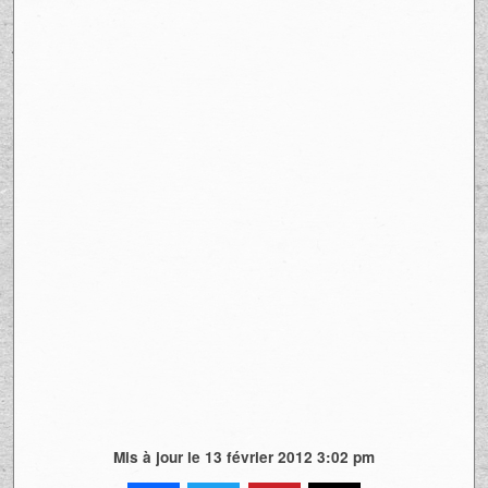
Mis à jour le 13 février 2012 3:02 pm