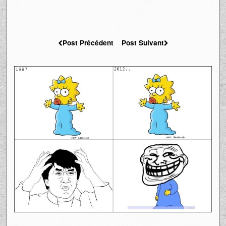
Post Précédent
Post Suivant