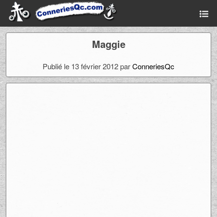
Maggie
Publié le 13 février 2012 par
ConneriesQc