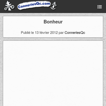
Bonheur
Publié le 13 février 2012 par
ConneriesQc