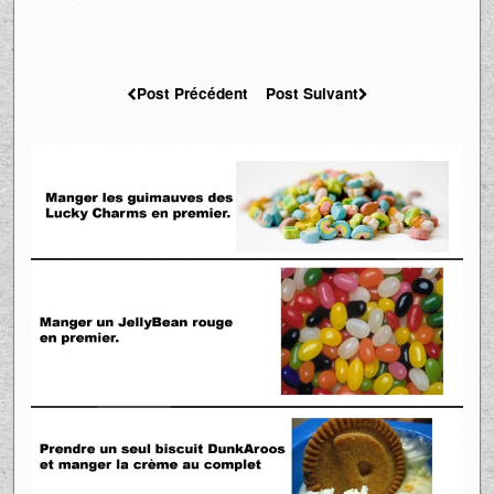
Post Précédent
Post Suivant