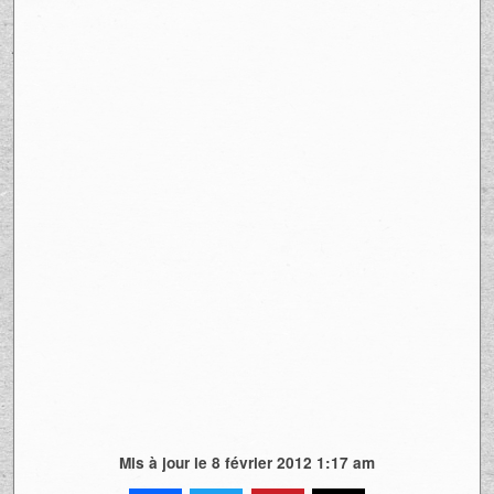
Mis à jour le 8 février 2012 1:17 am