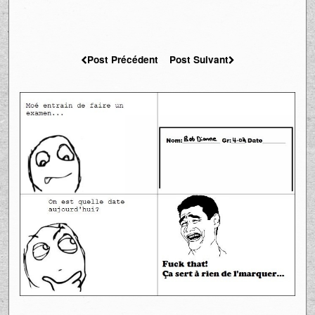
Post Précédent
Post Suivant