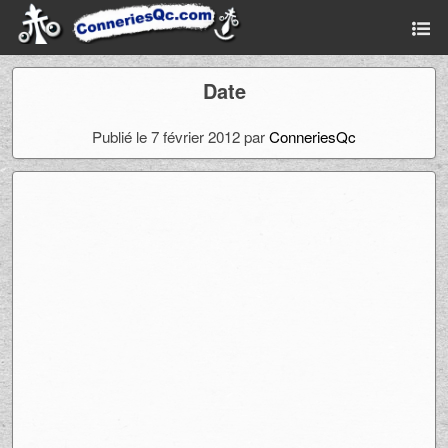
Date
Publié le 7 février 2012 par
ConneriesQc