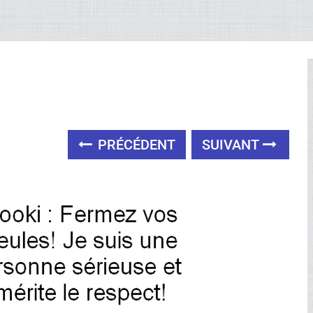
PRÉCÉDENT
SUIVANT