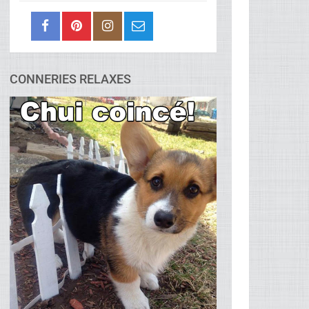
CONNERIES RELAXES