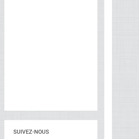
SUIVEZ-NOUS