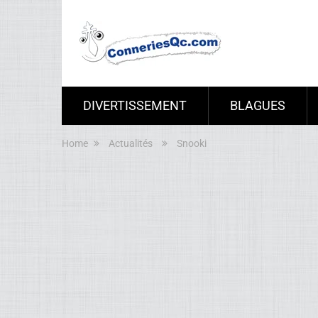
DIVERTISSEMENT
BLAGUES
Home
Actualités
Snooki