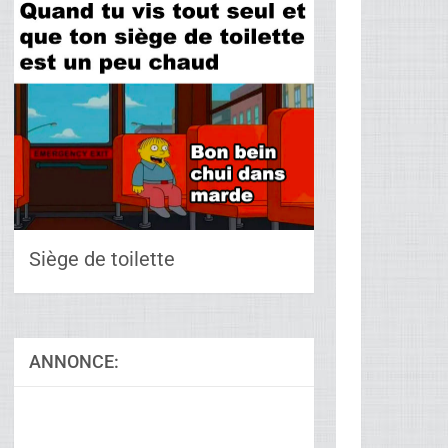
Siège de toilette
ANNONCE: