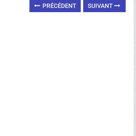
PRÉCÉDENT
SUIVANT