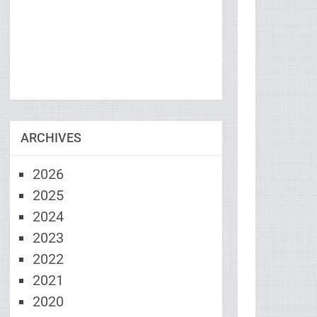
ARCHIVES
2026
2025
2024
2023
2022
2021
2020