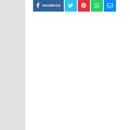
FACEBOOK