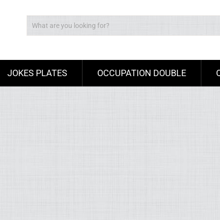
JOKES PLATES
OCCUPATION DOUBLE