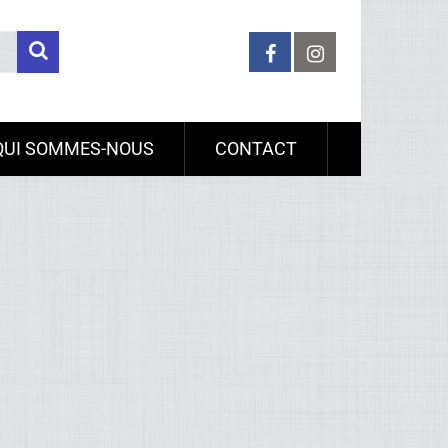
QUI SOMMES-NOUS
CONTACT