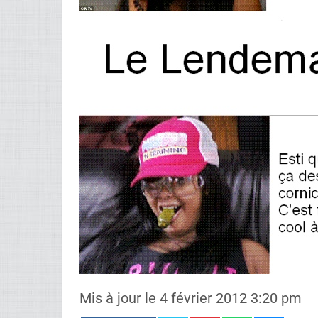
Mis à jour le 4 février 2012 3:20 pm