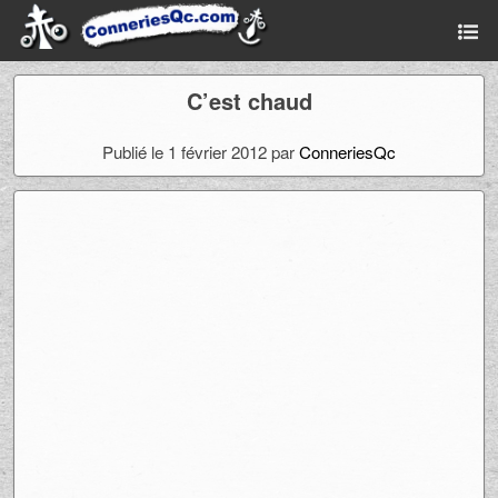
C’est chaud
Publié le 1 février 2012 par
ConneriesQc