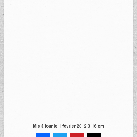
Mis à jour le 1 février 2012 3:16 pm