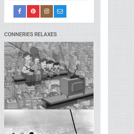
CONNERIES RELAXES