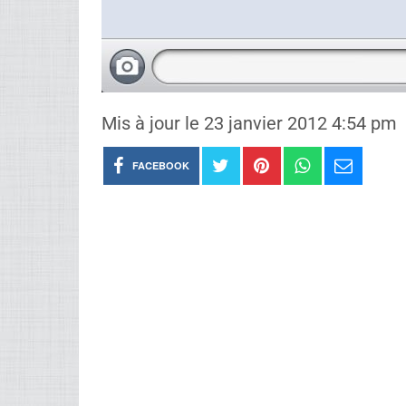
Mis à jour le 23 janvier 2012 4:54 pm
FACEBOOK