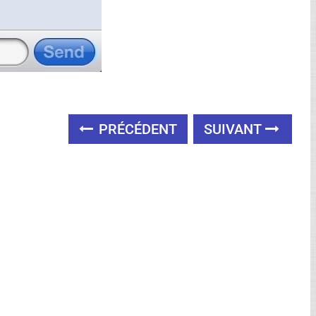
PRÉCÉDENT
SUIVANT