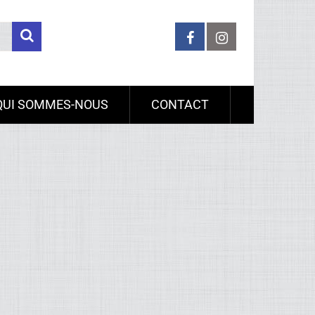
QUI SOMMES-NOUS
CONTACT