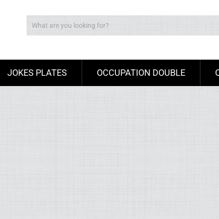
JOKES PLATES
OCCUPATION DOUBLE