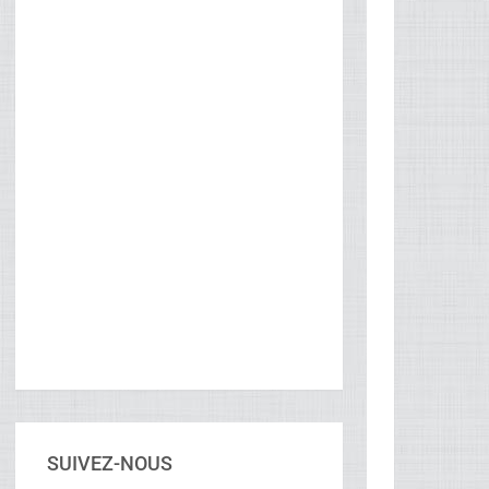
SUIVEZ-NOUS