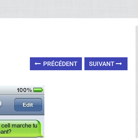
PRÉCÉDENT
SUIVANT