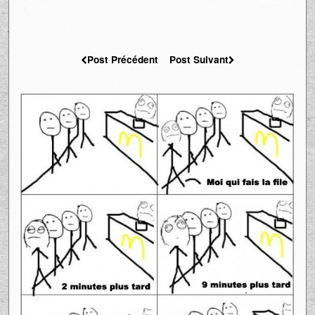
Post Précédent
Post Suivant