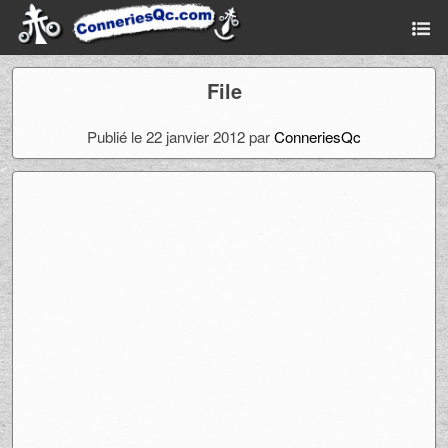
File
Publié le 22 janvier 2012 par
ConneriesQc