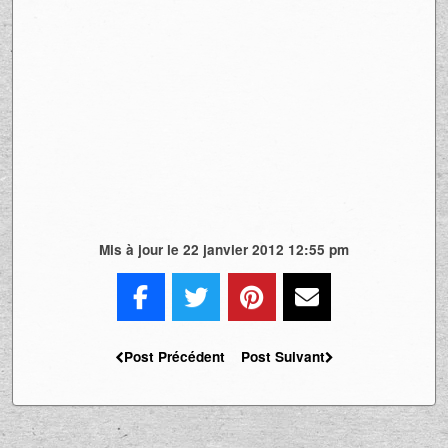
Mis à jour le 22 janvier 2012 12:55 pm
Post Précédent
Post Suivant