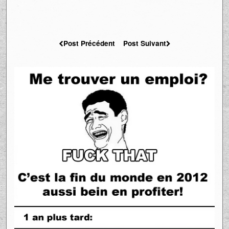
Post Précédent
Post Suivant