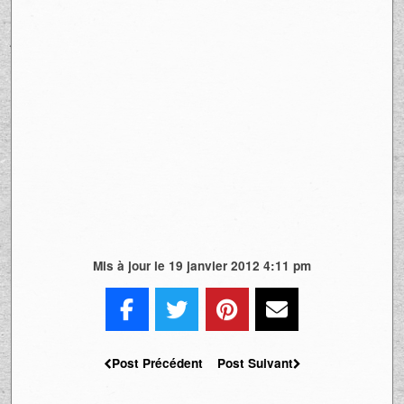
Mis à jour le 19 janvier 2012 4:11 pm
Post Précédent
Post Suivant