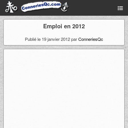
Emploi en 2012
Publié le 19 janvier 2012 par
ConneriesQc