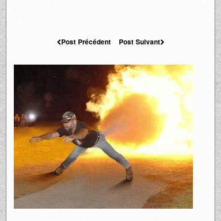
Post Précédent
Post Suivant