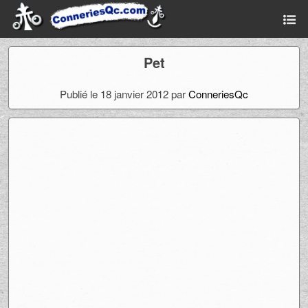
Pet
Publié le 18 janvier 2012 par
ConneriesQc