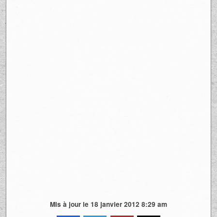
Mis à jour le 18 janvier 2012 8:29 am