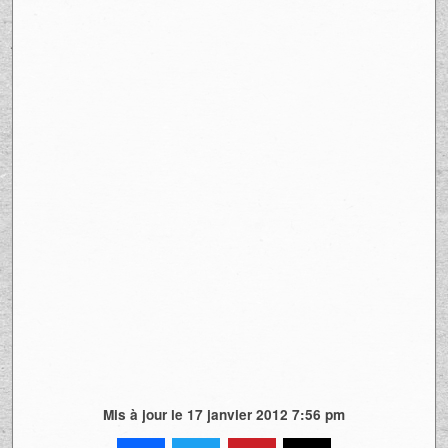
Mis à jour le 17 janvier 2012 7:56 pm