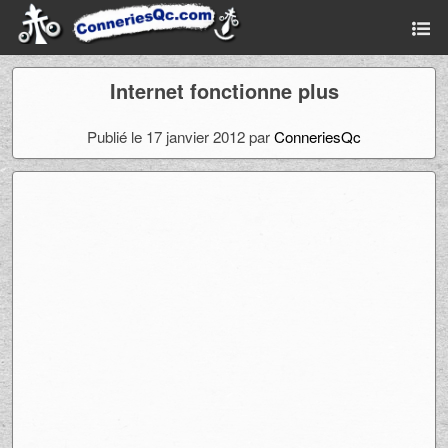
Internet fonctionne plus
Publié le 17 janvier 2012 par
ConneriesQc