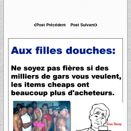
Post Précédent
Post Suivant