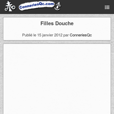
Filles Douche
Publié le 15 janvier 2012 par
ConneriesQc