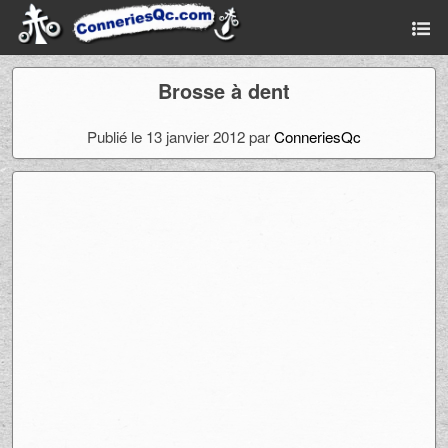
Brosse à dent
Publié le 13 janvier 2012 par
ConneriesQc