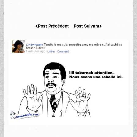
Post Précédent
Post Suivant