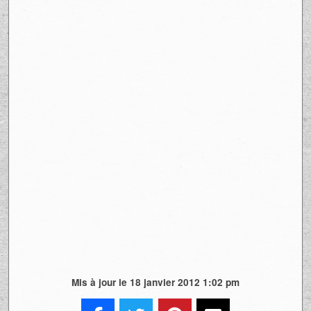
Mis à jour le 18 janvier 2012 1:02 pm