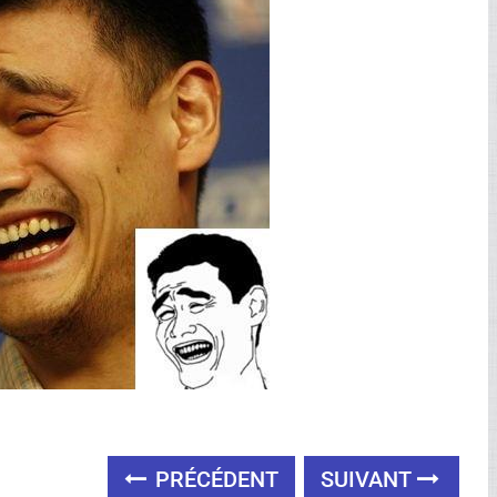
PRÉCÉDENT
SUIVANT