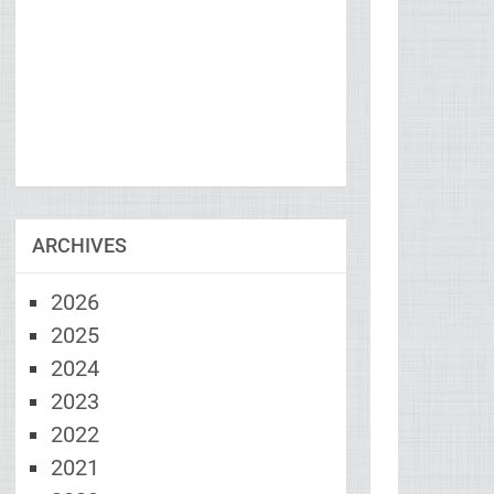
ARCHIVES
2026
2025
2024
2023
2022
2021