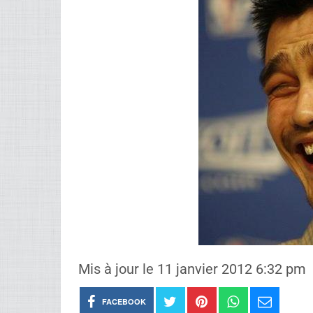
Mis à jour le 11 janvier 2012 6:32 pm
FACEBOOK