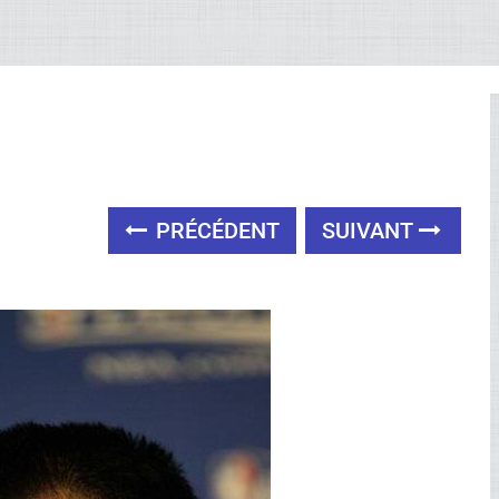
PRÉCÉDENT
SUIVANT