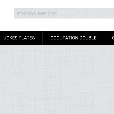
JOKES PLATES
OCCUPATION DOUBLE