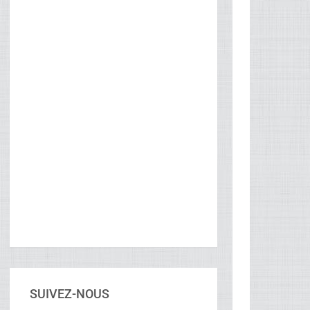
SUIVEZ-NOUS