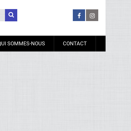
QUI SOMMES-NOUS
CONTACT