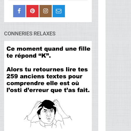
CONNERIES RELAXES