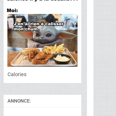
Calories
ANNONCE: