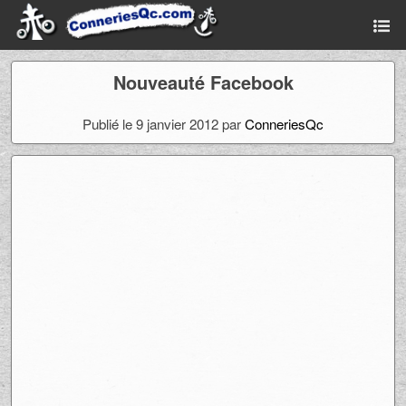
Nouveauté Facebook
Publié le 9 janvier 2012 par
ConneriesQc