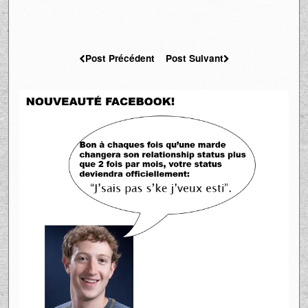
Post Précédent
Post Suivant