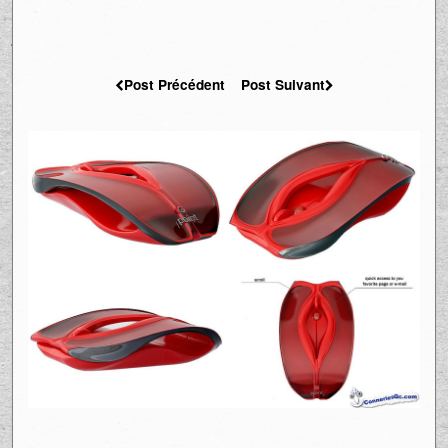
Post Précédent
Post Suivant