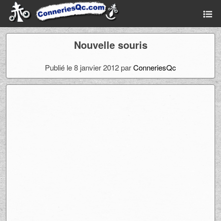
Nouvelle souris
Publié le 8 janvier 2012 par
ConneriesQc