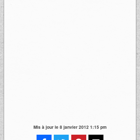
Mis à jour le 8 janvier 2012 1:15 pm