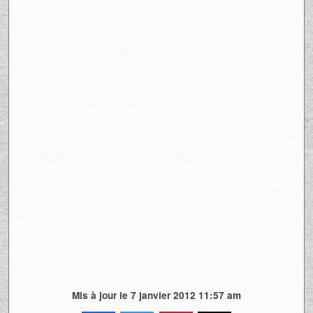
Mis à jour le 7 janvier 2012 11:57 am