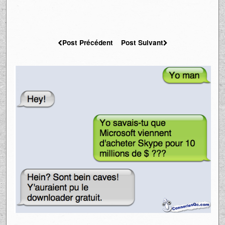
Post Précédent
Post Suivant