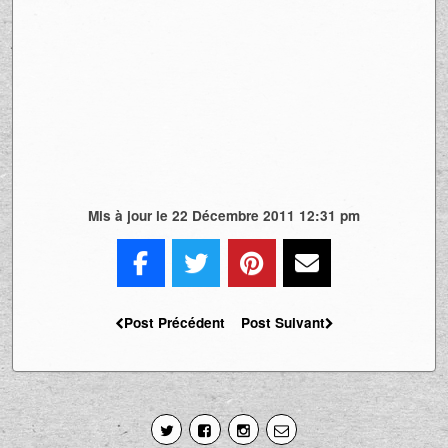
Mis à jour le 22 Décembre 2011 12:31 pm
Post Précédent
Post Suivant