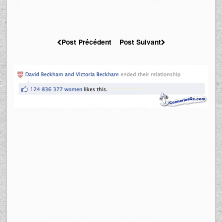
Post Précédent
Post Suivant