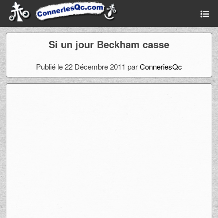
Si un jour Beckham casse
Publié le 22 Décembre 2011 par
ConneriesQc