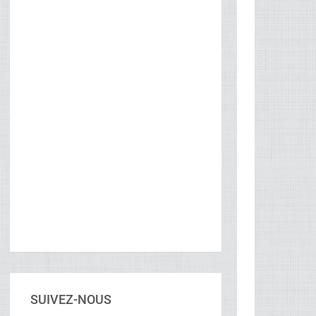
SUIVEZ-NOUS