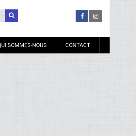
QUI SOMMES-NOUS
CONTACT