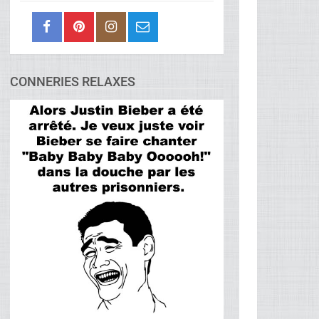
CONNERIES RELAXES