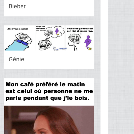
Bieber
Génie