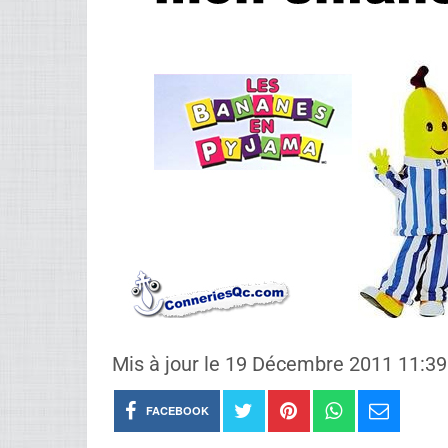
Mis à jour le 19 Décembre 2011 11:3
FACEBOOK