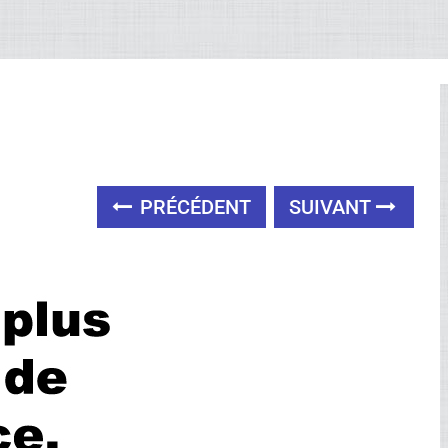
PRÉCÉDENT
SUIVANT