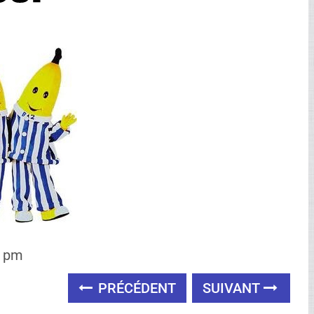
9 pm
PRÉCÉDENT
SUIVANT