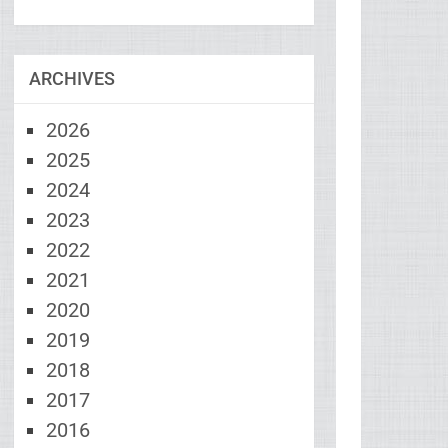
ARCHIVES
2026
2025
2024
2023
2022
2021
2020
2019
2018
2017