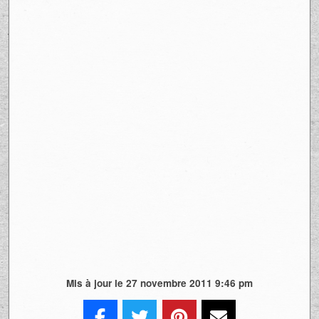
Mis à jour le 27 novembre 2011 9:46 pm