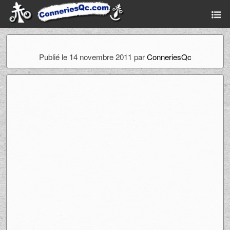
Publié le 14 novembre 2011 par
ConneriesQc