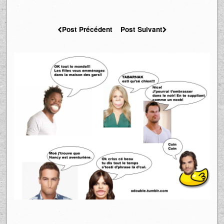
Post Précédent
Post Suivant