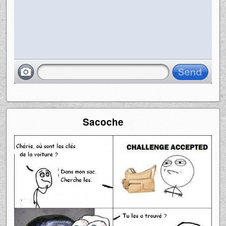
Sacoche