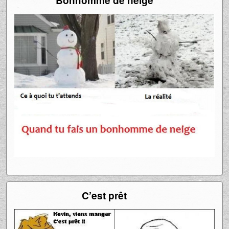
Bonhomme de neige
C’est prêt