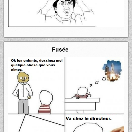
Fusée