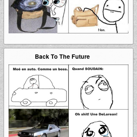
Back To The Future