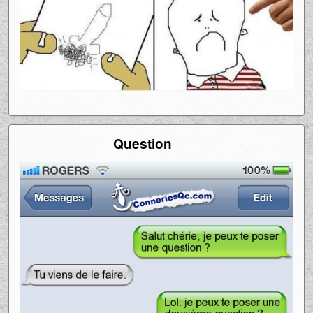
Question