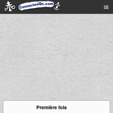
Ad
Première fois