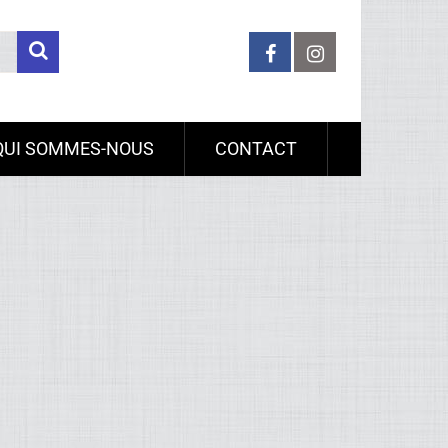
QUI SOMMES-NOUS
CONTACT