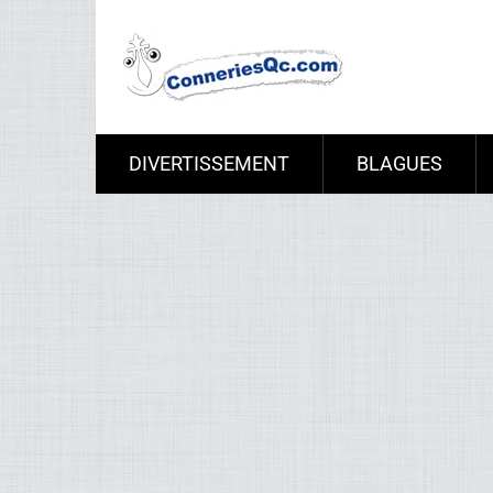
DIVERTISSEMENT
BLAGUES