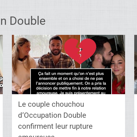
n Double
Le couple chouchou
d’Occupation Double
confirment leur rupture