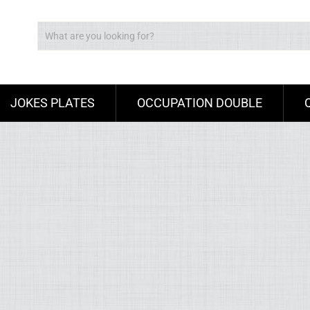
JOKES PLATES
OCCUPATION DOUBLE