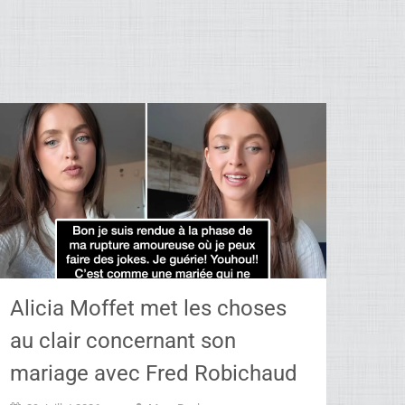
Alicia Moffet met les choses
au clair concernant son
mariage avec Fred Robichaud