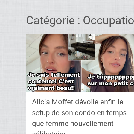
Catégorie :
Occupatio
Alicia Moffet dévoile enfin le
setup de son condo en temps
que femme nouvellement