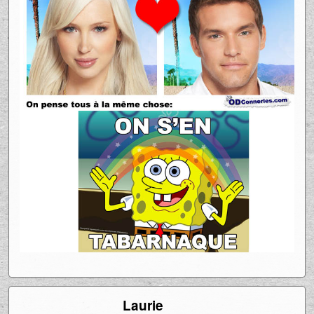
Laurie