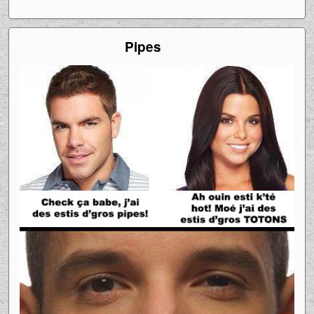
Pipes