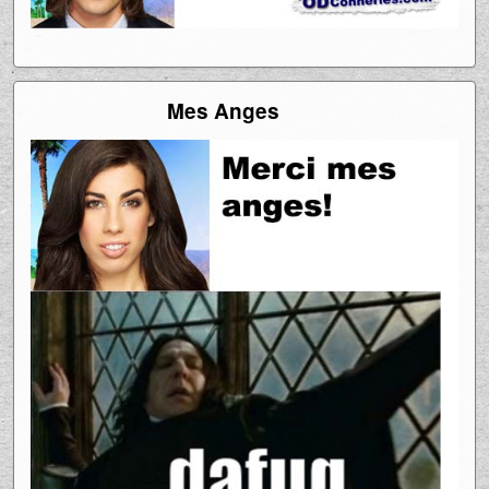
Mes Anges