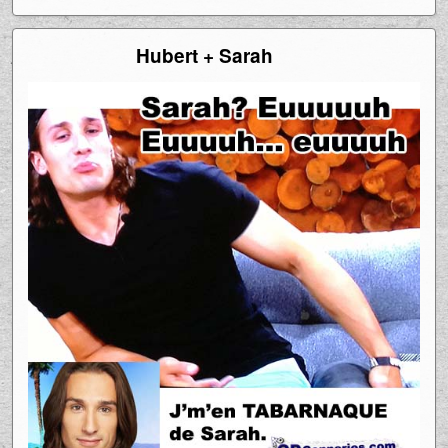
Hubert + Sarah