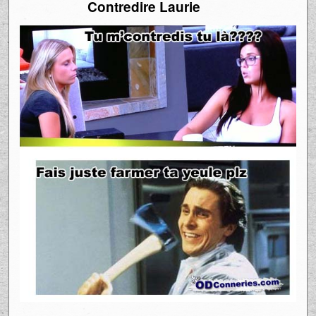
Contredire Laurie