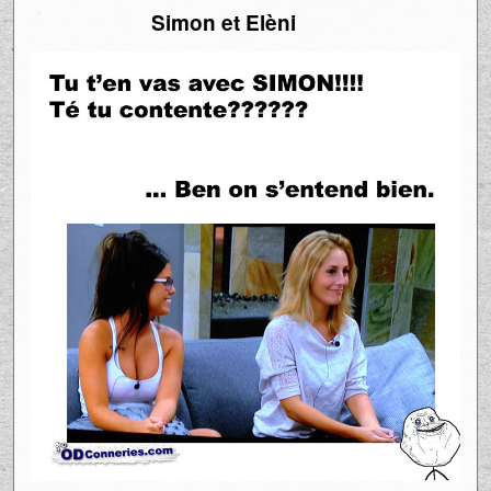
Simon et Elèni