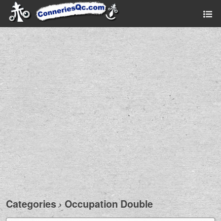
Categories ›
Occupation Double