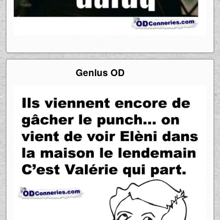
Genius OD