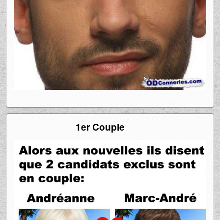
1er Couple