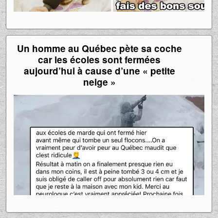
Un homme au Québec pète sa coche
car les écoles sont fermées
aujourd’hui à cause d’une « petite
neige »