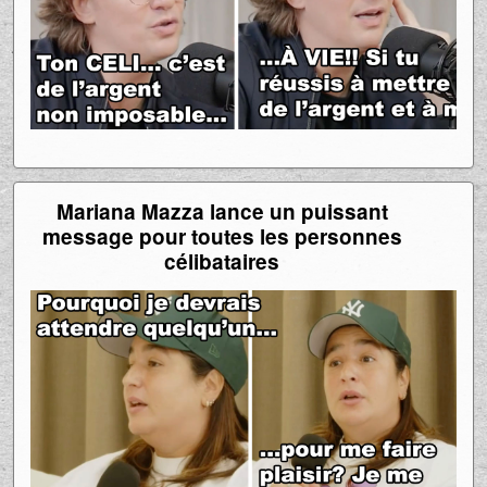
Mariana Mazza lance un puissant
message pour toutes les personnes
célibataires