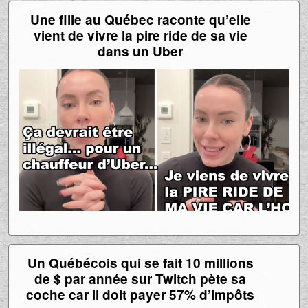
Une fille au Québec raconte qu’elle
vient de vivre la pire ride de sa vie
dans un Uber
Un Québécois qui se fait 10 millions
de $ par année sur Twitch pète sa