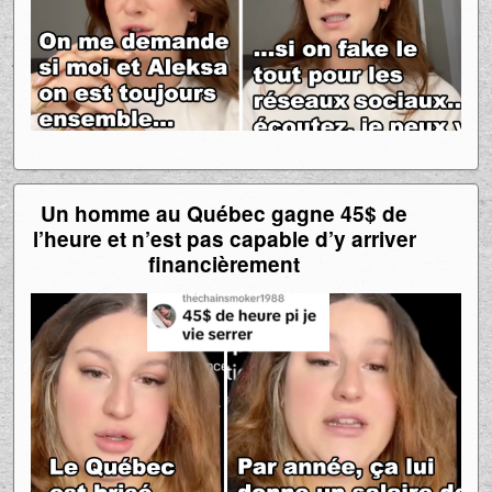
Un homme au Québec gagne 45$ de
l’heure et n’est pas capable d’y arriver
financièrement