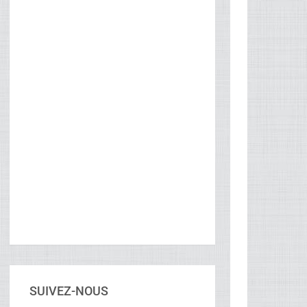
SUIVEZ-NOUS