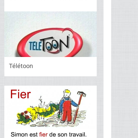
Télétoon