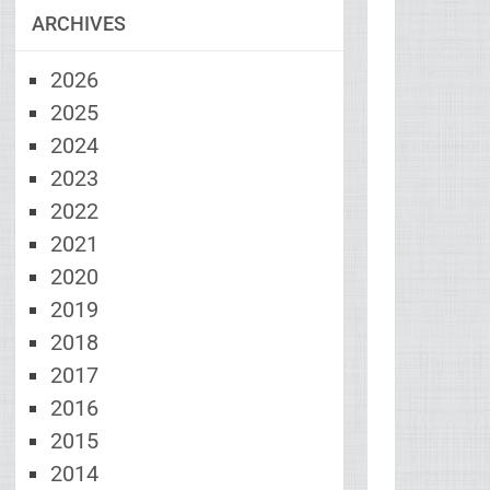
ARCHIVES
2026
2025
2024
2023
2022
2021
2020
2019
2018
2017
2016
2015
2014