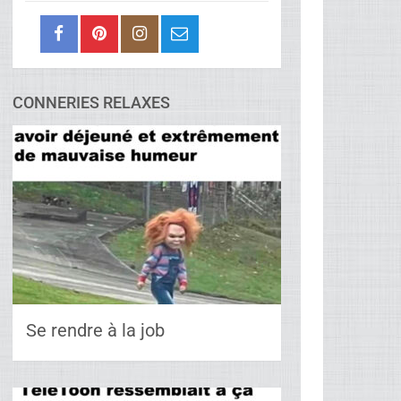
CONNERIES RELAXES
Se rendre à la job