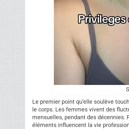
S
Le premier point qu’elle soulève touch
le corps. Les femmes vivent des fluc
mensuelles, pendant des décennies. Fa
éléments influencent la vie profession