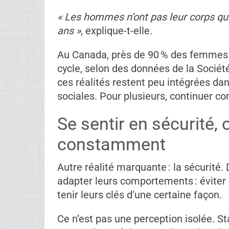
« Les hommes n’ont pas leur corps qui 
ans »
, explique-t-elle.
Au Canada, près de 90 % des femmes d
cycle, selon des données de la Sociét
ces réalités restent peu intégrées dan
sociales. Pour plusieurs, continuer co
Se sentir en sécurité, 
constamment
Autre réalité marquante : la sécurité.
adapter leurs comportements : éviter c
tenir leurs clés d’une certaine façon.
Ce n’est pas une perception isolée. 