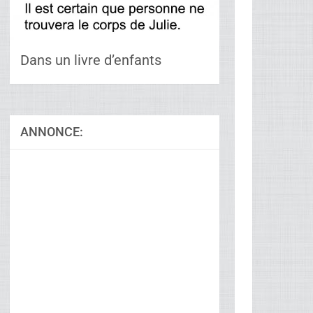
Dans un livre d’enfants
ANNONCE: