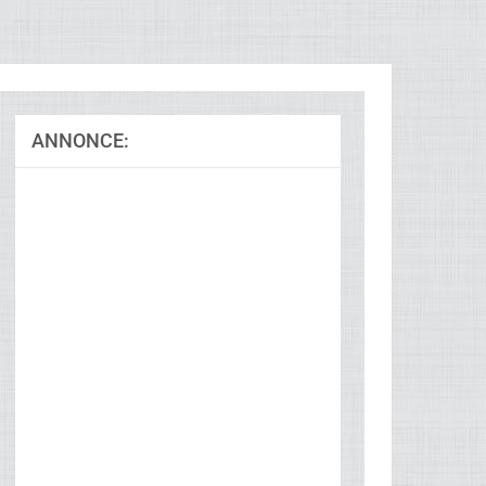
ANNONCE: