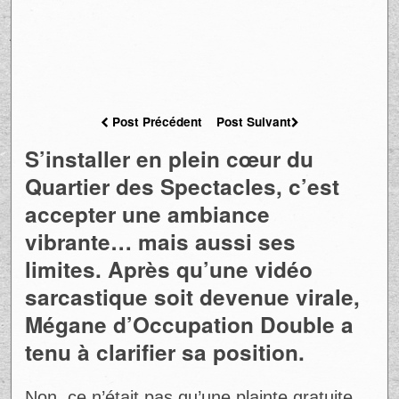
Post Précédent
Post Suivant
S’installer en plein cœur du
Quartier des Spectacles, c’est
accepter une ambiance
vibrante… mais aussi ses
limites. Après qu’une vidéo
sarcastique soit devenue virale,
Mégane d’Occupation Double a
tenu à clarifier sa position.