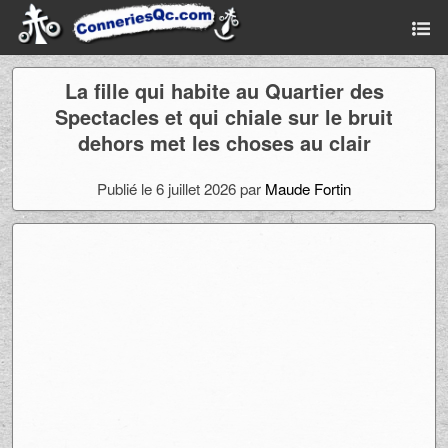
La fille qui habite au Quartier des
Spectacles et qui chiale sur le bruit
dehors met les choses au clair
Publié le 6 juillet 2026 par
Maude Fortin
Ad