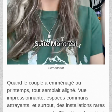
Screenshot
Quand le couple a emménagé au
printemps, tout semblait aligné. Vue
impressionnante, espaces communs
attrayants, et surtout, des installations rares