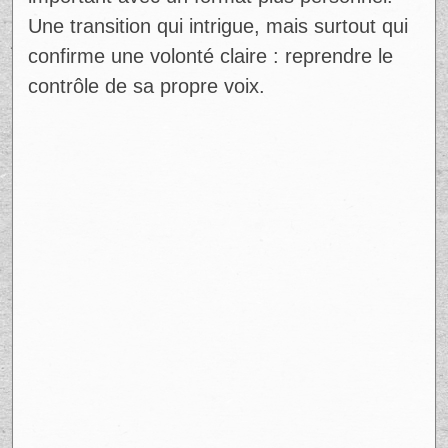
important avec un format plus personnel.
Une transition qui intrigue, mais surtout qui
confirme une volonté claire : reprendre le
contrôle de sa propre voix.
Ad