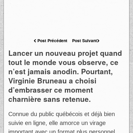
Post Précédent
Post Suivant
Lancer un nouveau projet quand
tout le monde vous observe, ce
n’est jamais anodin. Pourtant,
Virginie Bruneau a choisi
d’embrasser ce moment
charnière sans retenue.
Connue du public québécois et déjà bien
suivie en ligne, elle amorce un virage