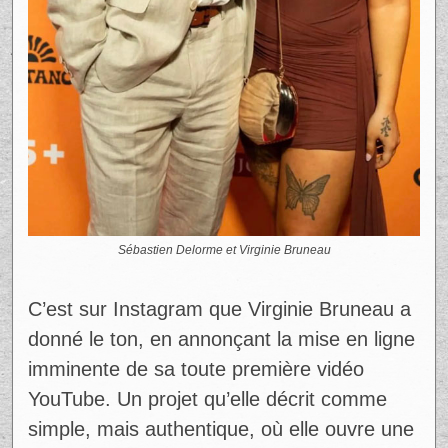
Sébastien Delorme et Virginie Bruneau
C’est sur Instagram que Virginie Bruneau a
donné le ton, en annonçant la mise en ligne
imminente de sa toute première vidéo
YouTube. Un projet qu’elle décrit comme