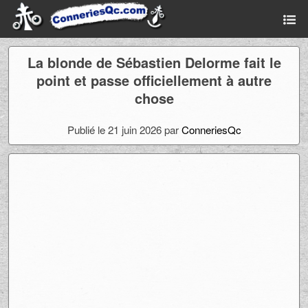
La blonde de Sébastien Delorme fait le
point et passe officiellement à autre
chose
Publié le 21 juin 2026 par
ConneriesQc
Ad