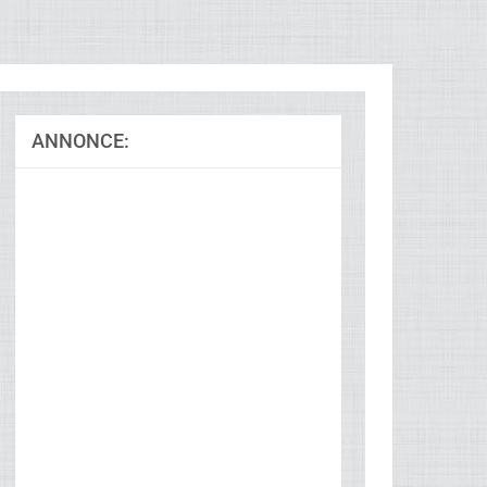
ANNONCE: