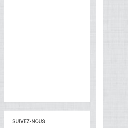
SUIVEZ-NOUS