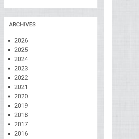
ARCHIVES
2026
2025
2024
2023
2022
2021
2020
2019
2018
2017
2016