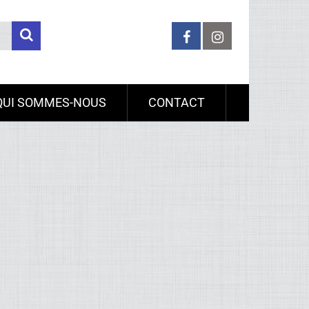
QUI SOMMES-NOUS
CONTACT