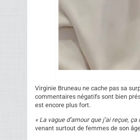
Virginie Bruneau ne cache pas sa surpr
commentaires négatifs sont bien présen
est encore plus fort.
« La vague d’amour que j’ai reçue, ça 
venant surtout de femmes de son âge,