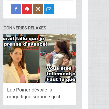
CONNERIES RELAXES
Luc Poirier dévoile la
magnifique surprise qu’il …