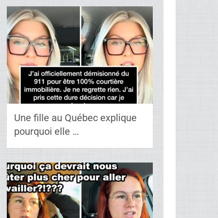
Une fille au Québec explique
pourquoi elle …