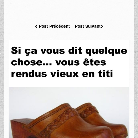
Post Précédent
Post Suivant