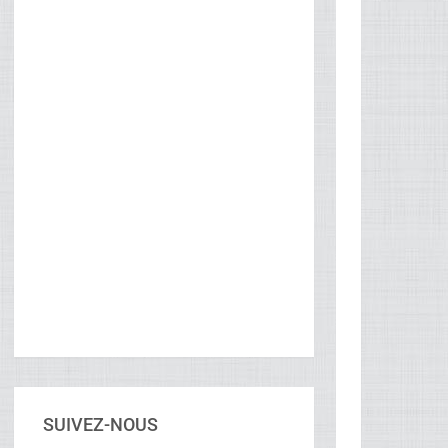
SUIVEZ-NOUS