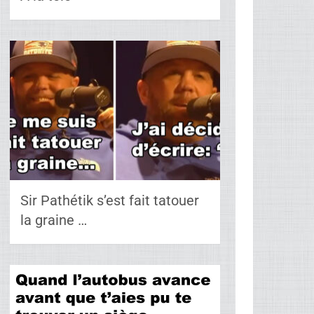
Sir Pathétik s’est fait tatouer
la graine …