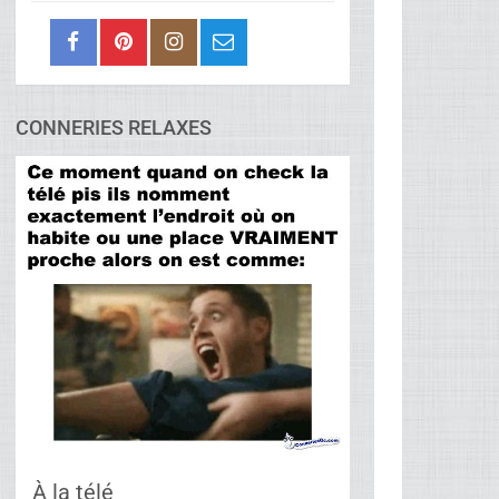
CONNERIES RELAXES
À la télé