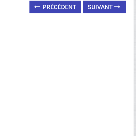
PRÉCÉDENT
SUIVANT