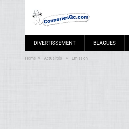
DIVERTISSEMENT
BLAGUES
Home
Actualités
Émission