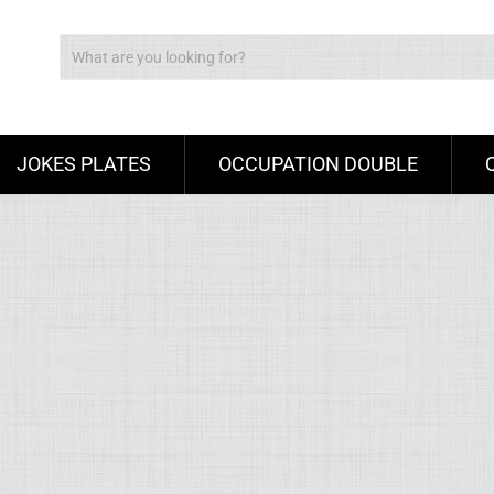
JOKES PLATES
OCCUPATION DOUBLE