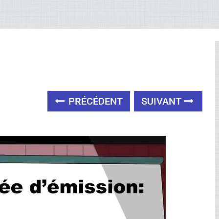
PRÉCÉDENT
SUIVANT