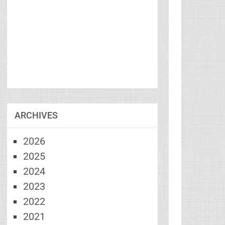
ARCHIVES
2026
2025
2024
2023
2022
2021