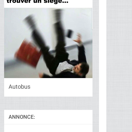
Autobus
ANNONCE: