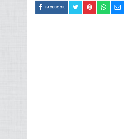
FACEBOOK