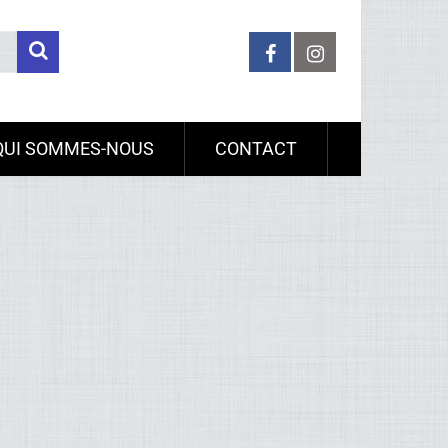
QUI SOMMES-NOUS
CONTACT