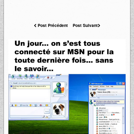
Post Précédent
Post Suivant