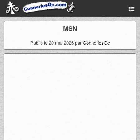
MSN
Publié le 20 mai 2026 par
ConneriesQc