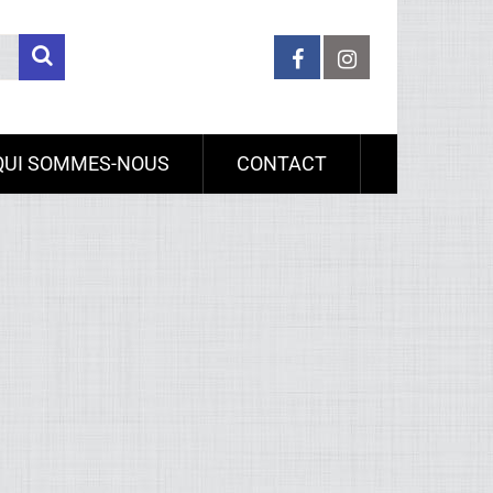
QUI SOMMES-NOUS
CONTACT