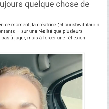
toujours quelque chose de
n ce moment, la créatrice @flourishwithlaurin
ntants — sur une réalité que plusieurs
pas à juger, mais à forcer une réflexion