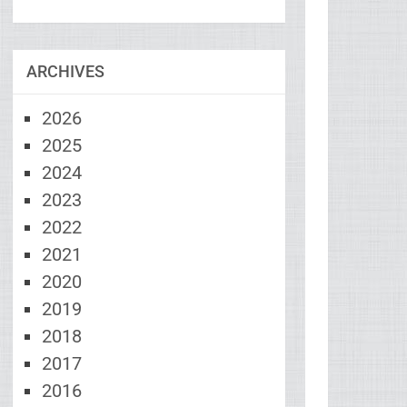
ARCHIVES
2026
2025
2024
2023
2022
2021
2020
2019
2018
2017