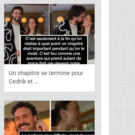
Un chapitre se termine pour
Cedrik et …