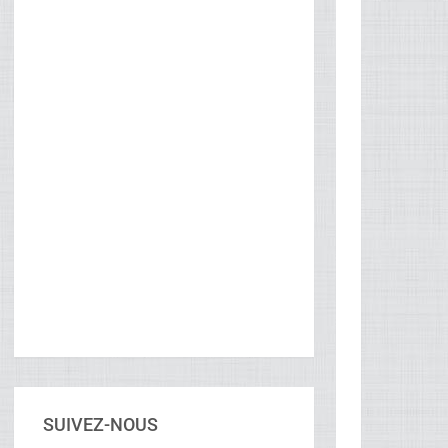
SUIVEZ-NOUS