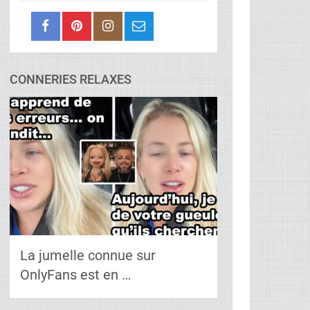
CONNERIES RELAXES
La jumelle connue sur
OnlyFans est en …