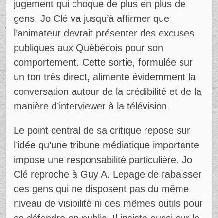
jugement qui choque de plus en plus de
gens. Jo Clé va jusqu’à affirmer que
l’animateur devrait présenter des excuses
publiques aux Québécois pour son
comportement. Cette sortie, formulée sur
un ton très direct, alimente évidemment la
conversation autour de la crédibilité et de la
manière d’interviewer à la télévision.
Le point central de sa critique repose sur
l’idée qu’une tribune médiatique importante
impose une responsabilité particulière. Jo
Clé reproche à Guy A. Lepage de rabaisser
des gens qui ne disposent pas du même
niveau de visibilité ni des mêmes outils pour