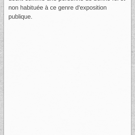
non habituée à ce genre d’exposition
publique.