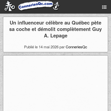
Un influenceur célèbre au Québec pète
sa coche et démolit complètement Guy
A. Lepage
Publié le 14 mai 2026 par
ConneriesQc