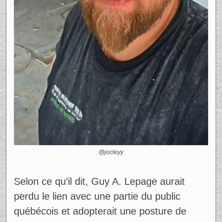
@jocleyy
Selon ce qu’il dit, Guy A. Lepage aurait
perdu le lien avec une partie du public
québécois et adopterait une posture de