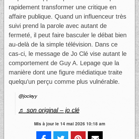
rapidement transformer une critique en
affaire publique. Quand un influenceur très
suivi prend la parole avec autant de
fermeté, il peut faire basculer le débat bien
au-delà de la simple télévision. Dans ce
cas-ci, le message de Jo Clé vise autant le
comportement de Guy A. Lepage que la
manière dont une figure médiatique traite
quelqu’un perçu comme plus vulnérable.
@jocleyy
♬ son original – jo clé
Mis à jour le 14 mai 2026 10:18 am