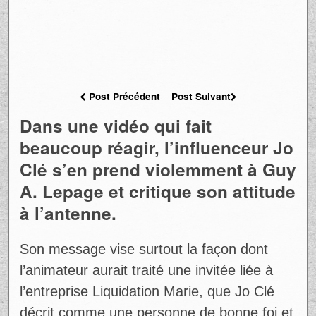
Post Précédent
Post Suivant
Dans une vidéo qui fait
beaucoup réagir, l’influenceur Jo
Clé s’en prend violemment à Guy
A. Lepage et critique son attitude
à l’antenne.
Son message vise surtout la façon dont
l’animateur aurait traité une invitée liée à
l’entreprise Liquidation Marie, que Jo Clé
décrit comme une personne de bonne foi et