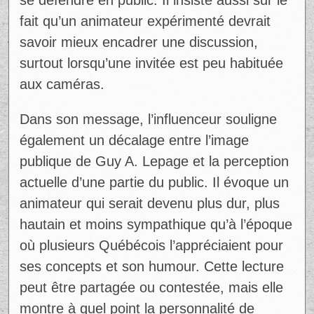
se défendre en public. Il insiste aussi sur le
fait qu’un animateur expérimenté devrait
savoir mieux encadrer une discussion,
surtout lorsqu’une invitée est peu habituée
aux caméras.
Dans son message, l’influenceur souligne
également un décalage entre l’image
publique de Guy A. Lepage et la perception
actuelle d’une partie du public. Il évoque un
animateur qui serait devenu plus dur, plus
hautain et moins sympathique qu’à l’époque
où plusieurs Québécois l’appréciaient pour
ses concepts et son humour. Cette lecture
peut être partagée ou contestée, mais elle
montre à quel point la personnalité de