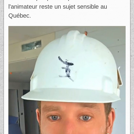
l’animateur reste un sujet sensible au
Québec.