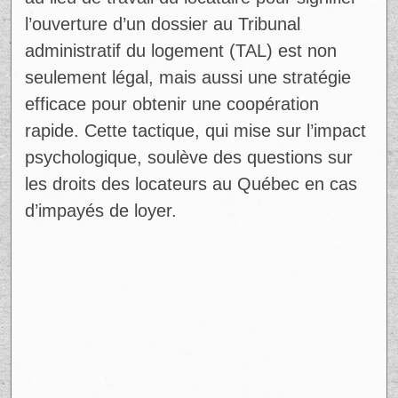
au lieu de travail du locataire pour signifier
l’ouverture d’un dossier au Tribunal
administratif du logement (TAL) est non
seulement légal, mais aussi une stratégie
efficace pour obtenir une coopération
rapide. Cette tactique, qui mise sur l’impact
psychologique, soulève des questions sur
les droits des locateurs au Québec en cas
d’impayés de loyer.
Ad