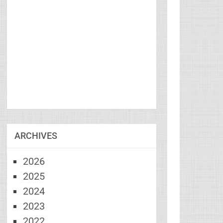
ARCHIVES
2026
2025
2024
2023