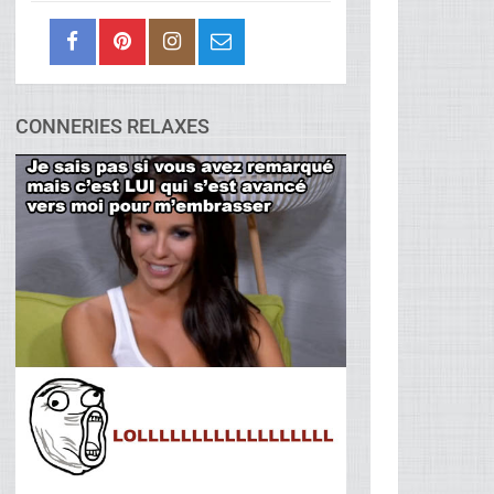
CONNERIES RELAXES