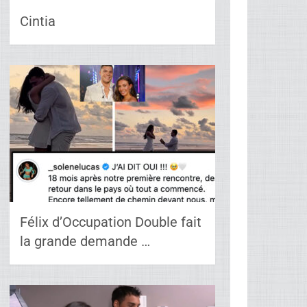
Cintia
Félix d’Occupation Double fait
la grande demande …