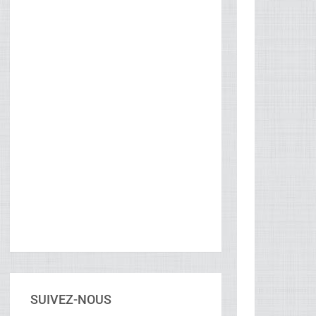
SUIVEZ-NOUS