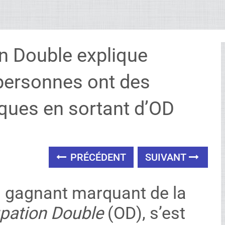
n Double explique
personnes ont des
ques en sortant d’OD
PRÉCÉDENT
SUIVANT
 gagnant marquant de la
pation Double
(OD), s’est