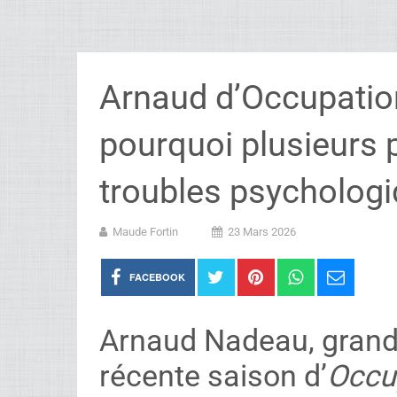
Arnaud d’Occupatio
pourquoi plusieurs 
troubles psychologi
Maude Fortin
23 Mars 2026
FACEBOOK
Arnaud Nadeau, grand
récente saison d’
Occu