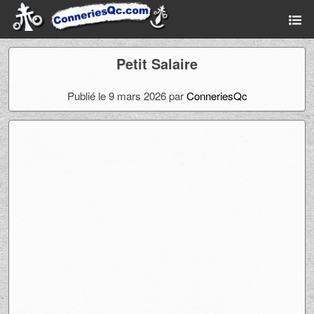
Petit Salaire
Publié le 9 mars 2026 par
ConneriesQc