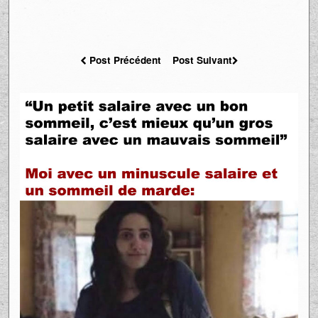
Post Précédent
Post Suivant