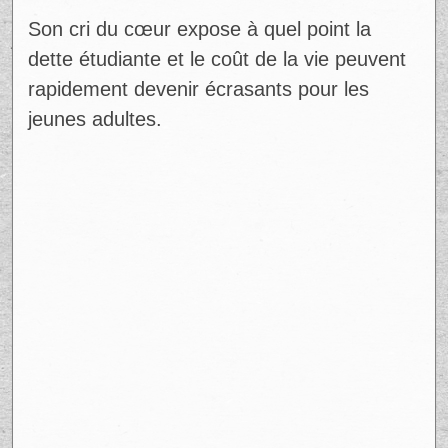
Son cri du cœur expose à quel point la
dette étudiante et le coût de la vie peuvent
rapidement devenir écrasants pour les
jeunes adultes.​
Ad