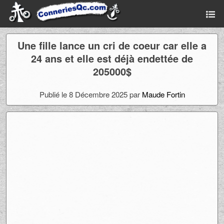
Une fille lance un cri de coeur car elle a
24 ans et elle est déjà endettée de
205000$
Publié le 8 Décembre 2025 par
Maude Fortin
Ad