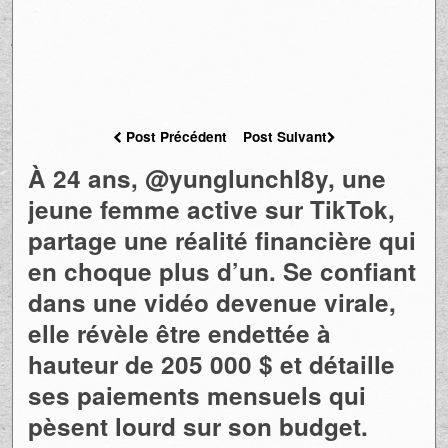
Post Précédent
Post Suivant
À 24 ans, @yunglunchl8y, une
jeune femme active sur TikTok,
partage une réalité financière qui
en choque plus d’un. Se confiant
dans une vidéo devenue virale,
elle révèle être endettée à
hauteur de 205 000 $ et détaille
ses paiements mensuels qui
pèsent lourd sur son budget.