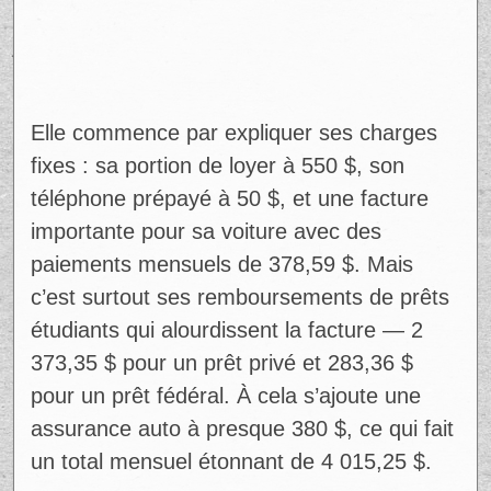
Elle commence par expliquer ses charges
fixes : sa portion de loyer à 550 $, son
téléphone prépayé à 50 $, et une facture
importante pour sa voiture avec des
paiements mensuels de 378,59 $. Mais
c’est surtout ses remboursements de prêts
étudiants qui alourdissent la facture — 2
373,35 $ pour un prêt privé et 283,36 $
pour un prêt fédéral. À cela s’ajoute une
assurance auto à presque 380 $, ce qui fait
un total mensuel étonnant de 4 015,25 $.​