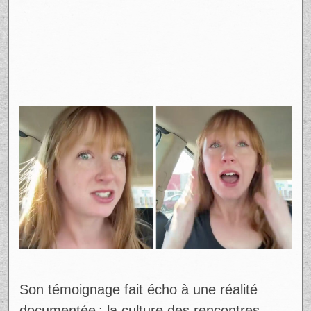
Son témoignage fait écho à une réalité