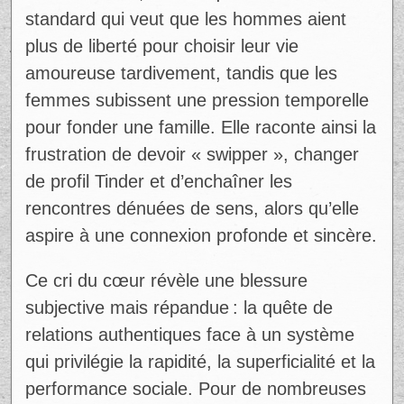
Dans sa vidéo, elle critique aussi le double
standard qui veut que les hommes aient
plus de liberté pour choisir leur vie
amoureuse tardivement, tandis que les
femmes subissent une pression temporelle
pour fonder une famille. Elle raconte ainsi la
frustration de devoir « swipper », changer
de profil Tinder et d’enchaîner les
rencontres dénuées de sens, alors qu’elle
aspire à une connexion profonde et sincère.
Ad