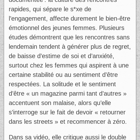
documentée : la culture des rencontres
rapides, qui sépare le s*xe de
l’engagement, affecte durement le bien-être
émotionnel des jeunes femmes. Plusieurs
études démontrent que les rencontres sans
lendemain tendent à générer plus de regret,
de baisse d’estime de soi et d’anxiété,
surtout chez les femmes qui aspirent à une
certaine stabilité ou au sentiment d’être
respectées. La solitude et le sentiment
d’être « un magazine parmi tant d’autres »
accentuent son malaise, alors qu’elle
s’interroge sur le fait de devoir « retourner
dans les streets » et recommencer à zéro.​