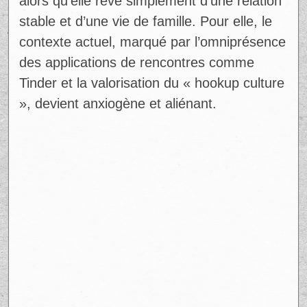
alors qu’elle rêve simplement d’une relation
stable et d’une vie de famille. Pour elle, le
contexte actuel, marqué par l’omniprésence
des applications de rencontres comme
Tinder et la valorisation du « hookup culture
», devient anxiogène et aliénant.
Ad