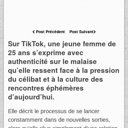
Post Précédent
Post Suivant
Sur TikTok, une jeune femme de
25 ans s’exprime avec
authenticité sur le malaise
qu’elle ressent face à la pression
du célibat et à la culture des
rencontres éphémères
d’aujourd’hui.
Elle décrit le processus de se lancer
constamment dans de nouvelles sorties,