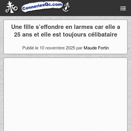
Une fille s’effondre en larmes car elle a
25 ans et elle est toujours célibataire
Publié le 10 novembre 2025 par
Maude Fortin
Ad