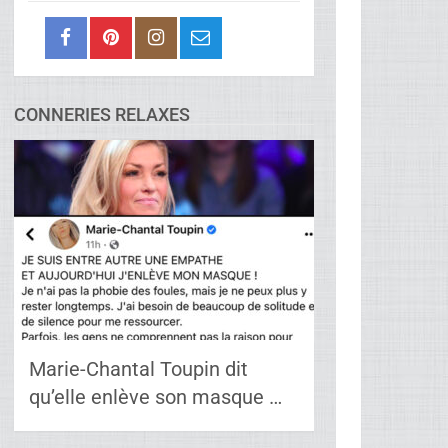
CONNERIES RELAXES
Marie-Chantal Toupin dit
qu’elle enlève son masque …