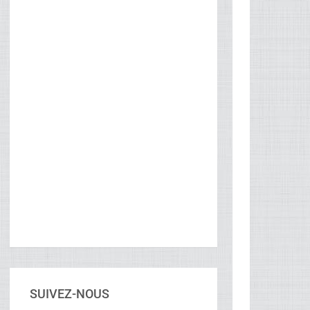
SUIVEZ-NOUS