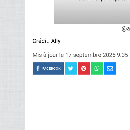
@a
Crédit: Ally
Mis à jour le 17 septembre 2025 9:35
FACEBOOK