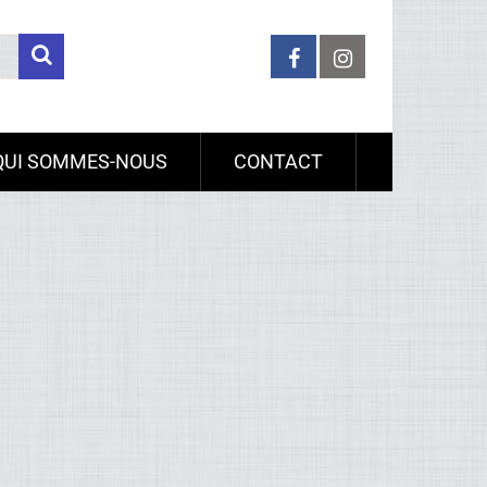
QUI SOMMES-NOUS
CONTACT