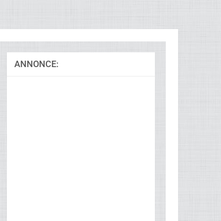
ANNONCE: