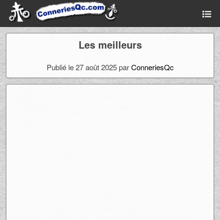
Les meilleurs
Publié le 27 août 2025 par
ConneriesQc