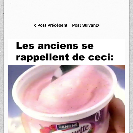
Post Précédent
Post Suivant