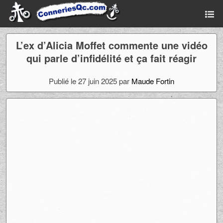
L’ex d’Alicia Moffet commente une vidéo
qui parle d’infidélité et ça fait réagir
Publié le 27 juin 2025 par
Maude Fortin
Ad