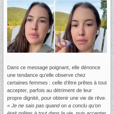
Dans ce message poignant, elle dénonce
une tendance qu’elle observe chez
certaines femmes : celle d’être prêtes à tout
accepter, parfois au détriment de leur
propre dignité, pour obtenir une vie de rêve.
« Je ne sais pas quand on a conclu qu’on