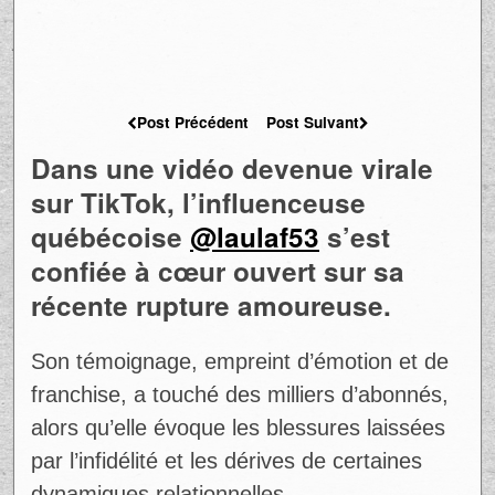
Post Précédent
Post Suivant
Dans une vidéo devenue virale
sur TikTok, l’influenceuse
québécoise
@laulaf53
s’est
confiée à cœur ouvert sur sa
récente rupture amoureuse.
Son témoignage, empreint d’émotion et de
franchise, a touché des milliers d’abonnés,
alors qu’elle évoque les blessures laissées
par l’infidélité et les dérives de certaines