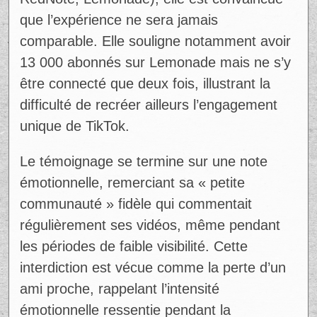
que l’expérience ne sera jamais
comparable. Elle souligne notamment avoir
13 000 abonnés sur Lemonade mais ne s’y
être connecté que deux fois, illustrant la
difficulté de recréer ailleurs l’engagement
unique de TikTok.
Le témoignage se termine sur une note
émotionnelle, remerciant sa « petite
communauté » fidèle qui commentait
régulièrement ses vidéos, même pendant
les périodes de faible visibilité. Cette
interdiction est vécue comme la perte d’un
ami proche, rappelant l’intensité
émotionnelle ressentie pendant la