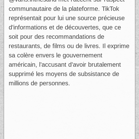
communautaire de la plateforme. TikTok
représentait pour lui une source précieuse
d’informations et de découvertes, que ce
soit pour des recommandations de
restaurants, de films ou de livres. Il exprime
sa colère envers le gouvernement
américain, l’accusant d’avoir brutalement
supprimé les moyens de subsistance de
millions de personnes.