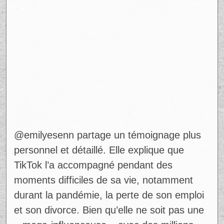
@emilyesenn partage un témoignage plus
personnel et détaillé. Elle explique que
TikTok l’a accompagné pendant des
moments difficiles de sa vie, notamment
durant la pandémie, la perte de son emploi
et son divorce. Bien qu’elle ne soit pas une