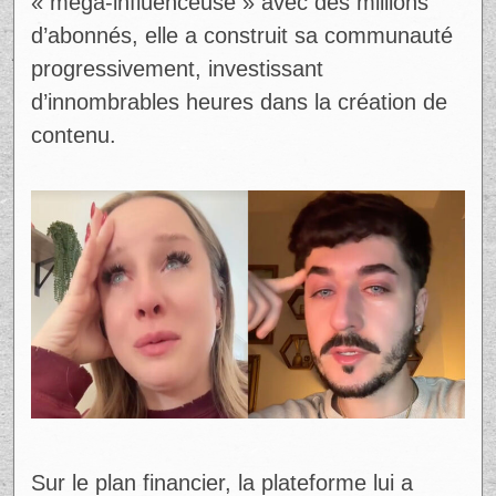
« mega-influenceuse » avec des millions
d’abonnés, elle a construit sa communauté
progressivement, investissant
d’innombrables heures dans la création de
contenu.
Sur le plan financier, la plateforme lui a