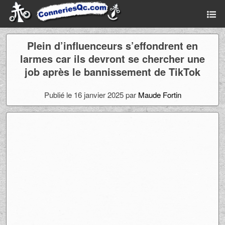
Plein d’influenceurs s’effondrent en
larmes car ils devront se chercher une
job après le bannissement de TikTok
Publié le 16 janvier 2025 par
Maude Fortin