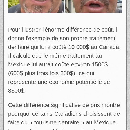
Pour illustrer l’énorme différence de coût, il
donne l’exemple de son propre traitement
dentaire qui lui a coûté 10 000$ au Canada.
Il calcule que le même traitement au
Mexique lui aurait coûté environ 1500$
(600$ plus trois fois 300$), ce qui
représente une économie potentielle de
8300$.
Cette différence significative de prix montre
pourquoi certains Canadiens choisissent de
faire du « tourisme dentaire » au Mexique.