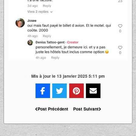
Mis à jour le 13 janvier 2025 5:11 pm
Post Précédent
Post Suivant