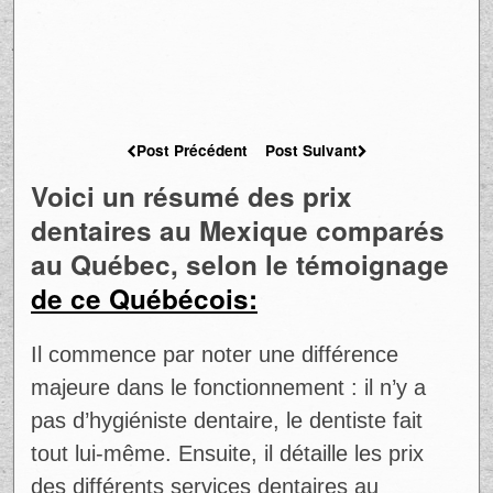
Post Précédent
Post Suivant
Voici un résumé des prix
dentaires au Mexique comparés
au Québec, selon le témoignage
de ce Québécois:
Il commence par noter une différence
majeure dans le fonctionnement : il n’y a
pas d’hygiéniste dentaire, le dentiste fait
tout lui-même. Ensuite, il détaille les prix
des différents services dentaires au