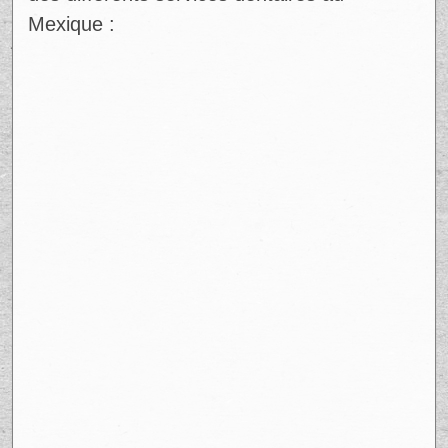
Mexique :