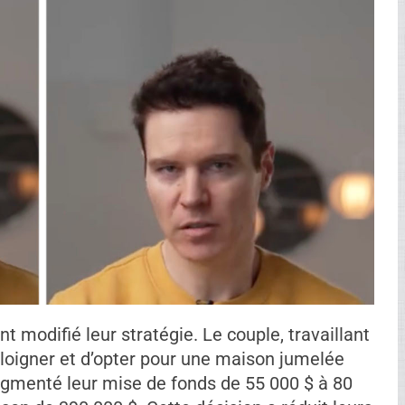
nt modifié leur stratégie. Le couple, travaillant
éloigner et d’opter pour une maison jumelée
augmenté leur mise de fonds de 55 000 $ à 80