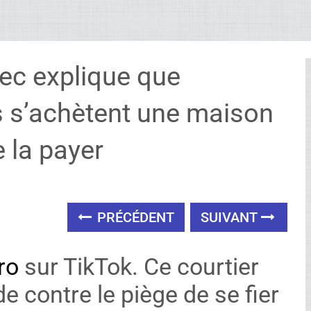
ec explique que
s s’achètent une maison
 la payer
PRÉCÉDENT
SUIVANT
ro
sur TikTok. Ce courtier
 contre le piège de se fier