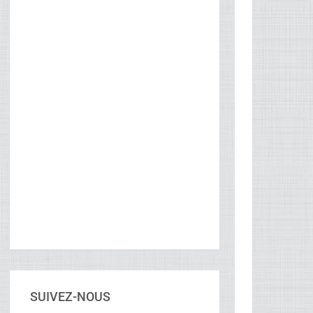
SUIVEZ-NOUS