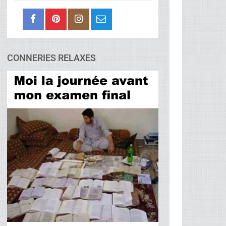
CONNERIES RELAXES