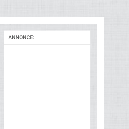
ANNONCE: