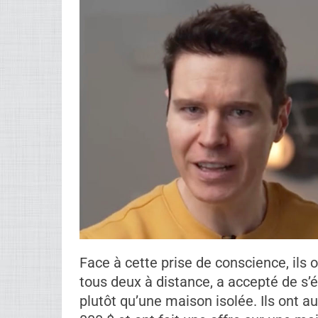
Face à cette prise de conscience, ils o
tous deux à distance, a accepté de s’
plutôt qu’une maison isolée. Ils ont 