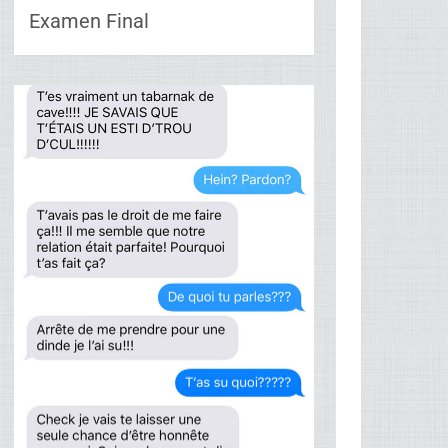
Examen Final