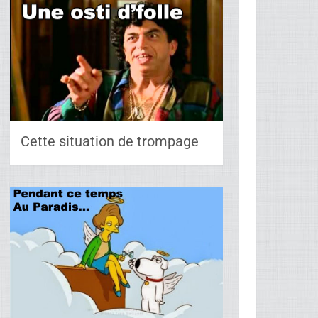
Cette situation de trompage