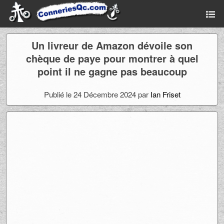
Un livreur de Amazon dévoile son
chèque de paye pour montrer à quel
point il ne gagne pas beaucoup
Publié le 24 Décembre 2024 par
Ian Friset