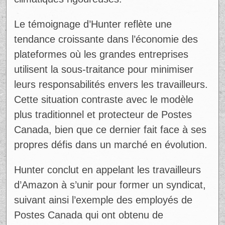
Le témoignage d’Hunter reflète une
tendance croissante dans l’économie des
plateformes où les grandes entreprises
utilisent la sous-traitance pour minimiser
leurs responsabilités envers les travailleurs.
Cette situation contraste avec le modèle
plus traditionnel et protecteur de Postes
Canada, bien que ce dernier fait face à ses
propres défis dans un marché en évolution.
Hunter conclut en appelant les travailleurs
d’Amazon à s’unir pour former un syndicat,
suivant ainsi l’exemple des employés de
Postes Canada qui ont obtenu de