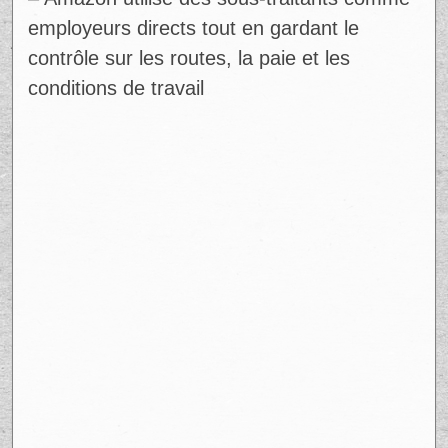
employeurs directs tout en gardant le
contrôle sur les routes, la paie et les
conditions de travail