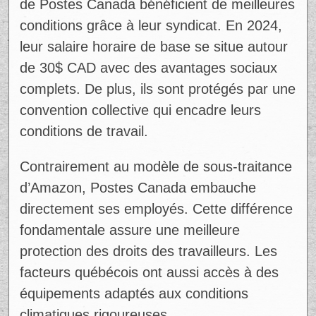
de Postes Canada bénéficient de meilleures
conditions grâce à leur syndicat. En 2024,
leur salaire horaire de base se situe autour
de 30$ CAD avec des avantages sociaux
complets. De plus, ils sont protégés par une
convention collective qui encadre leurs
conditions de travail.
Contrairement au modèle de sous-traitance
d’Amazon, Postes Canada embauche
directement ses employés. Cette différence
fondamentale assure une meilleure
protection des droits des travailleurs. Les
facteurs québécois ont aussi accès à des
équipements adaptés aux conditions
climatiques rigoureuses.