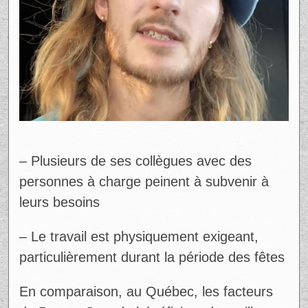
– Plusieurs de ses collègues avec des
personnes à charge peinent à subvenir à
leurs besoins
– Le travail est physiquement exigeant,
particulièrement durant la période des fêtes
En comparaison, au Québec, les facteurs