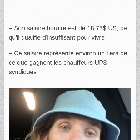
– Son salaire horaire est de 18,75$ US, ce
qu’il qualifie d’insuffisant pour vivre
– Ce salaire représente environ un tiers de
ce que gagnent les chauffeurs UPS
syndiqués