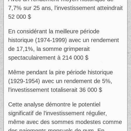
Avec un rendement moyen historique de
7,7% sur 25 ans, l’investissement atteindrait
52 000 $
Ad