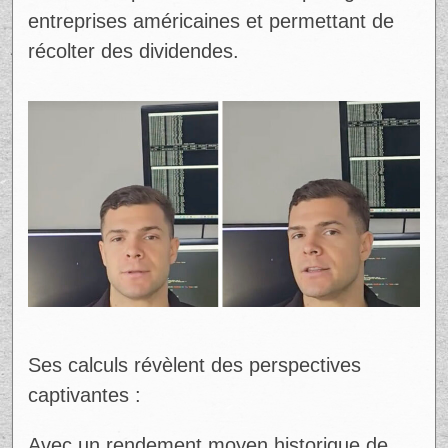
un indice représentant les 500 plus grandes
entreprises américaines et permettant de
récolter des dividendes.
Ses calculs révèlent des perspectives
captivantes :