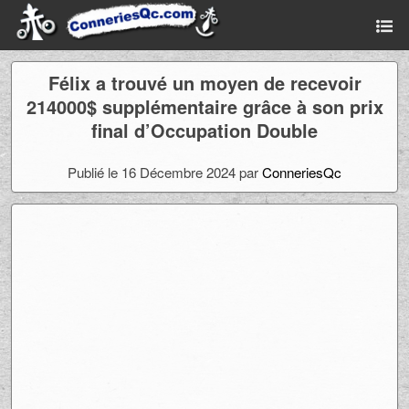
Félix a trouvé un moyen de recevoir
214000$ supplémentaire grâce à son prix
final d’Occupation Double
Publié le 16 Décembre 2024 par
ConneriesQc
Ad