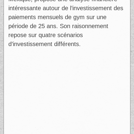
Mexique, propose une analyse financière
intéressante autour de l’investissement des
paiements mensuels de gym sur une
période de 25 ans. Son raisonnement
repose sur quatre scénarios
d’investissement différents.
Ad