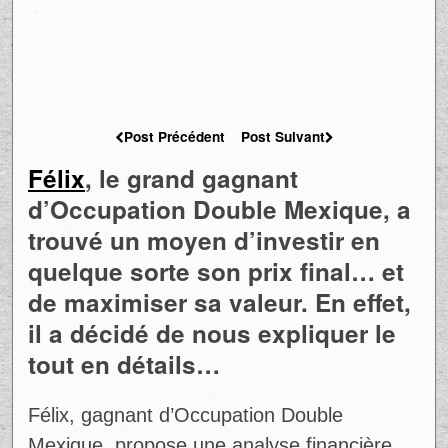
Post Précédent
Post Suivant
Félix
, le grand gagnant
d’Occupation Double Mexique, a
trouvé un moyen d’investir en
quelque sorte son prix final… et
de maximiser sa valeur. En effet,
il a décidé de nous expliquer le
tout en détails…
Félix, gagnant d’Occupation Double