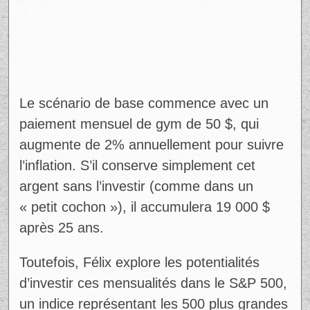
Le scénario de base commence avec un
paiement mensuel de gym de 50 $, qui
augmente de 2% annuellement pour suivre
l’inflation. S’il conserve simplement cet
argent sans l’investir (comme dans un
« petit cochon »), il accumulera 19 000 $
après 25 ans.
Toutefois, Félix explore les potentialités
d’investir ces mensualités dans le S&P 500,