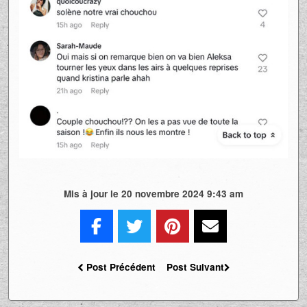
Mis à jour le 20 novembre 2024 9:43 am
Post Précédent
Post Suivant