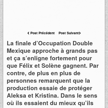
Post Précédent
Post Suivant
La finale d’Occupation Double
Mexique approche à grands pas
et ça s’enligne fortement pour
que Félix et Solène gagnent. Par
contre, de plus en plus de
personnes remarquent que la
production essaie de protéger
Aleksa et Kristina. Dans le sens
où ils essaient du mieux qu’ils