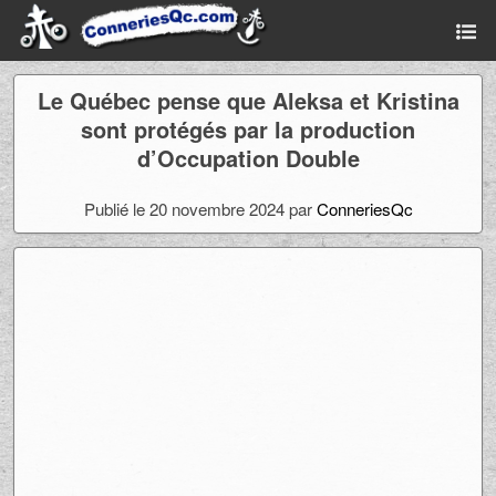
Le Québec pense que Aleksa et Kristina
sont protégés par la production
d’Occupation Double
Publié le 20 novembre 2024 par
ConneriesQc