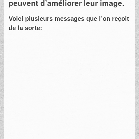
peuvent d’améliorer leur image.
Voici plusieurs messages que l’on reçoit
de la sorte: