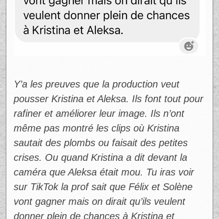
Y’a les preuves que la production veut
pousser Kristina et Aleksa. Ils font tout pour
rafiner et améliorer leur image. Ils n’ont
même pas montré les clips où Kristina
sautait des plombs ou faisait des petites
crises. Ou quand Kristina a dit devant la
caméra que Aleksa était mou. Tu iras voir
sur TikTok la prof sait que Félix et Solène
vont gagner mais on dirait qu’ils veulent
donner plein de chances à Kristina et