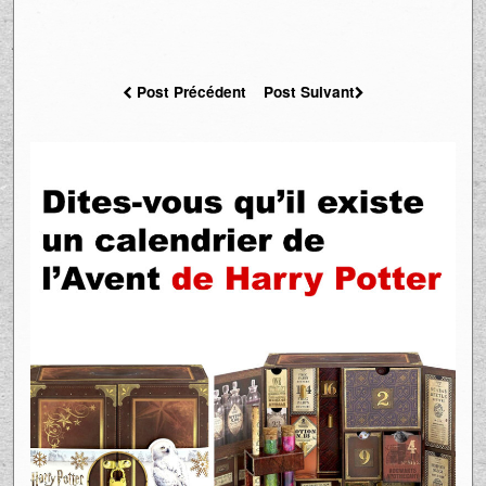
Post Précédent
Post Suivant