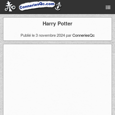
Harry Potter
Publié le 3 novembre 2024 par
ConneriesQc