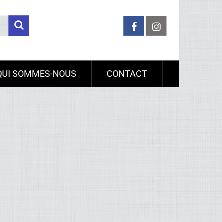
QUI SOMMES-NOUS
CONTACT