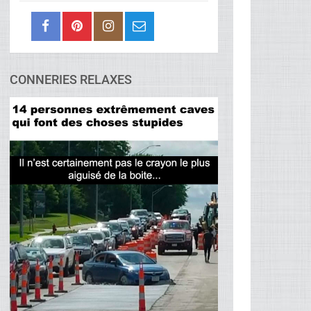
CONNERIES RELAXES