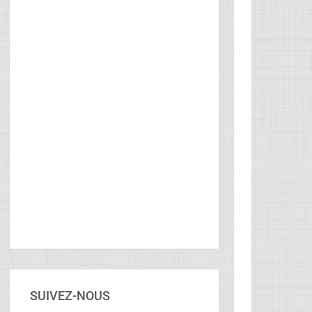
SUIVEZ-NOUS